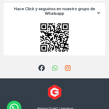
Hace Click y seguinos en nuestro grupo de
Whatsapp
¿Alguna Duda? Llamanos