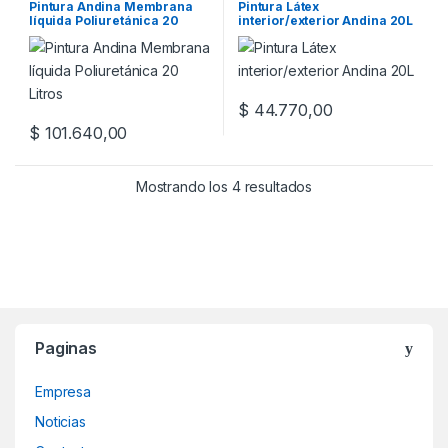
Pintura Andina Membrana
Pintura Látex
líquida Poliuretánica 20
interior/exterior Andina 20L
Litros
$
44.770,00
$
101.640,00
Mostrando los 4 resultados
Paginas
Empresa
Noticias