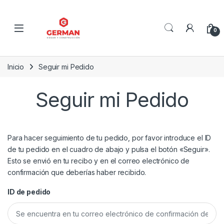
Skip to navigation
Skip to content
0
Inicio
Seguir mi Pedido
Seguir mi Pedido
Para hacer seguimiento de tu pedido, por favor introduce el ID
de tu pedido en el cuadro de abajo y pulsa el botón «Seguir».
Esto se envió en tu recibo y en el correo electrónico de
confirmación que deberías haber recibido.
ID de pedido