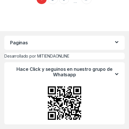
…
Paginas
Desarrollado por MITIENDAONLINE
Hace Click y seguinos en nuestro grupo de
Whatsapp