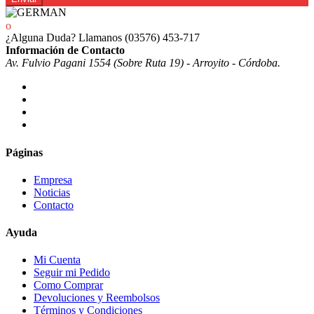
¿Alguna Duda? Llamanos
(03576) 453-717
Información de Contacto
Av. Fulvio Pagani 1554 (Sobre Ruta 19) - Arroyito - Córdoba.
Páginas
Empresa
Noticias
Contacto
Ayuda
Mi Cuenta
Seguir mi Pedido
Como Comprar
Devoluciones y Reembolsos
Términos y Condiciones