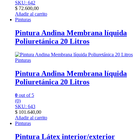
SKU: 642
$
72.600,00
Añadir al carrito
Pinturas
Pintura Andina Membrana líquida
Poliuretánica 20 Litros
Pinturas
Pintura Andina Membrana líquida
Poliuretánica 20 Litros
0
out of 5
(0)
SKU: 643
$
101.640,00
Añadir al carrito
Pinturas
Pintura Látex interior/exterior