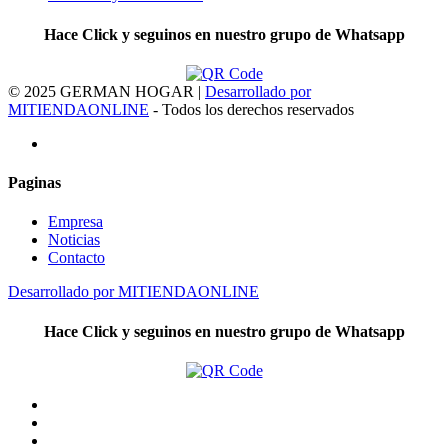
Hace Click y seguinos en nuestro grupo de Whatsapp
© 2025 GERMAN HOGAR |
Desarrollado por
MITIENDAONLINE
- Todos los derechos reservados
Paginas
Empresa
Noticias
Contacto
Desarrollado por MITIENDAONLINE
Hace Click y seguinos en nuestro grupo de Whatsapp