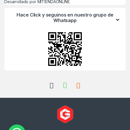
Desarrollado por MITIENDAONLINE
Hace Click y seguinos en nuestro grupo de
Whatsapp