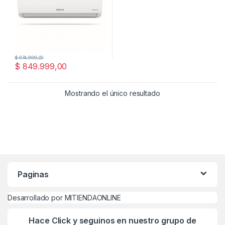
$
974.999,00
$
849.999,00
Mostrando el único resultado
Paginas
Desarrollado por MITIENDAONLINE
Hace Click y seguinos en nuestro grupo de