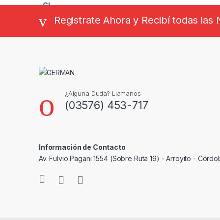
Registrate Ahora y Recibí todas la
¿Alguna Duda? Llamanos
(03576) 453-717
Información de Contacto
Av. Fulvio Pagani 1554 (Sobre Ruta 19) - Arroyito - Córdo