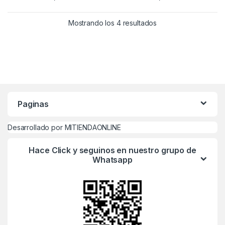
Mostrando los 4 resultados
Paginas
Desarrollado por MITIENDAONLINE
Hace Click y seguinos en nuestro grupo de
Whatsapp