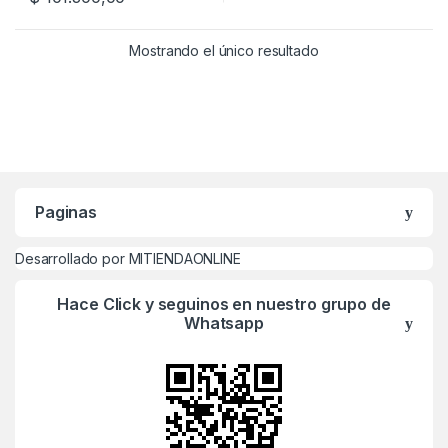
Este producto tiene múltiples variantes. Las opciones se pueden
Mostrando el único resultado
Paginas
Desarrollado por MITIENDAONLINE
Hace Click y seguinos en nuestro grupo de
Whatsapp