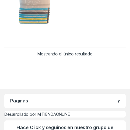
Mostrando el único resultado
Paginas
Desarrollado por MITIENDAONLINE
Hace Click y seguinos en nuestro grupo de