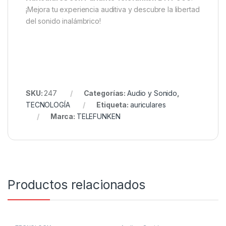
¡Mejora tu experiencia auditiva y descubre la libertad
del sonido inalámbrico!
SKU:
247
Categorías:
Audio y Sonido
,
TECNOLOGÍA
Etiqueta:
auriculares
Marca:
TELEFUNKEN
Productos relacionados