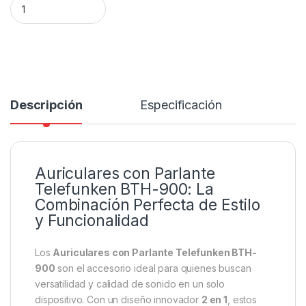
Descripción
Especificación
Auriculares con Parlante
Telefunken BTH-900: La
Combinación Perfecta de Estilo
y Funcionalidad
Los
Auriculares con Parlante Telefunken BTH-
900
son el accesorio ideal para quienes buscan
versatilidad y calidad de sonido en un solo
dispositivo. Con un diseño innovador
2 en 1
, estos