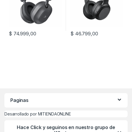
$
74.999,00
$
46.799,00
Paginas
Desarrollado por MITIENDAONLINE
Hace Click y seguinos en nuestro grupo de