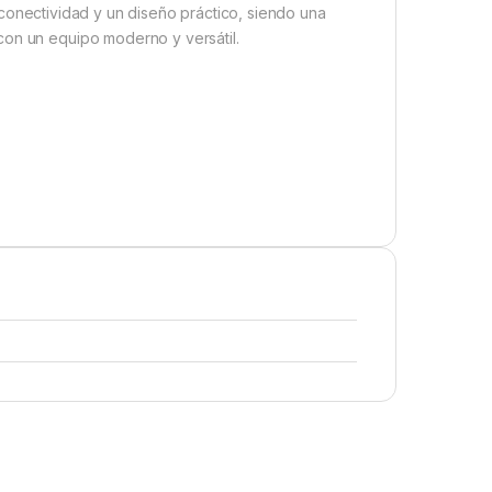
conectividad y un diseño práctico, siendo una
con un equipo moderno y versátil.