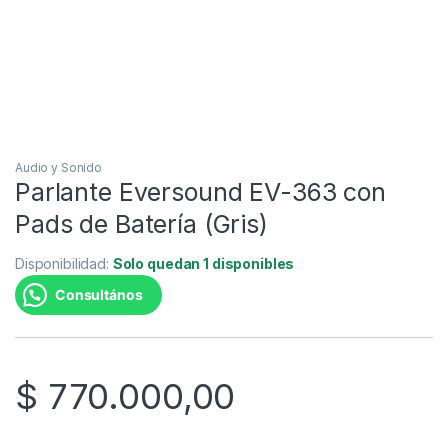
Audio y Sonido
Parlante Eversound EV-363 con
Pads de Batería (Gris)
Disponibilidad:
Solo quedan 1 disponibles
Consultános
$
770.000,00