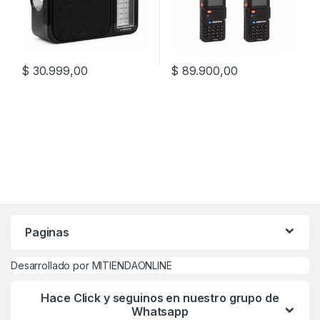
$
30.999,00
$
89.900,00
Paginas
Desarrollado por MITIENDAONLINE
Hace Click y seguinos en nuestro grupo de
Whatsapp