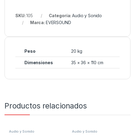
SKU:
105
Categoría:
Audio y Sonido
Marca:
EVERSOUND
Peso
20 kg
Dimensiones
35 × 36 × 110 cm
Productos relacionados
Audio y Sonido
Audio y Sonido