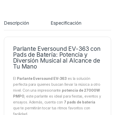
Descripción
Especificación
Parlante Eversound EV-363 con
Pads de Batería: Potencia y
Diversión Musical al Alcance de
Tu Mano
El
Parlante Eversound EV-363
es la solución
perfecta para quienes buscan llevar la música a otro
nivel. Con una impresionante
potencia de 27000W
PMPO
, este parlante es ideal para fiestas, eventos y
ensayos. Además, cuenta con
7 pads de batería
que te permitirán tocar tus ritmos favoritos con
facilidad.