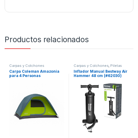
Productos relacionados
Carpas y Colchones
Carpas y Colchones
,
Piletas
Carpa Coleman Amazonia
Inflador Manual Bestway Air
para 4 Personas
Hammer 48 cm (#62030)