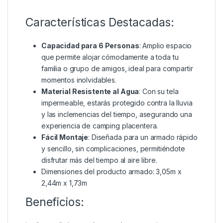
Características Destacadas:
Capacidad para 6 Personas
: Amplio espacio
que permite alojar cómodamente a toda tu
familia o grupo de amigos, ideal para compartir
momentos inolvidables.
Material Resistente al Agua
: Con su tela
impermeable, estarás protegido contra la lluvia
y las inclemencias del tiempo, asegurando una
experiencia de camping placentera.
Fácil Montaje
: Diseñada para un armado rápido
y sencillo, sin complicaciones, permitiéndote
disfrutar más del tiempo al aire libre.
Dimensiones del producto armado: 3,05m x
2,44m x 1,73m
Beneficios: