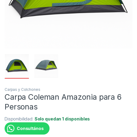
Carpas y Colchones
Carpa Coleman Amazonia para 6
Personas
Disponibilidad:
Solo quedan 1 disponibles
Consultános