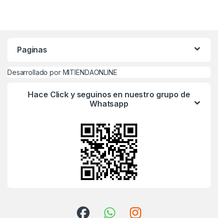
Paginas
Desarrollado por MITIENDAONLINE
Hace Click y seguinos en nuestro grupo de
Whatsapp