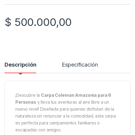
$
500.000,00
Descripción
Especificación
¡Descubre la
Carpa Coleman Amazonia para 6
Personas
y lleva tus aventuras al aire libre a un
nuevo nivel! Diseñada para quienes disfrutan de la
naturaleza sin renunciar a la comodidad, esta carpa
es perfecta para campamentos familiares o
escapadas con amigos.