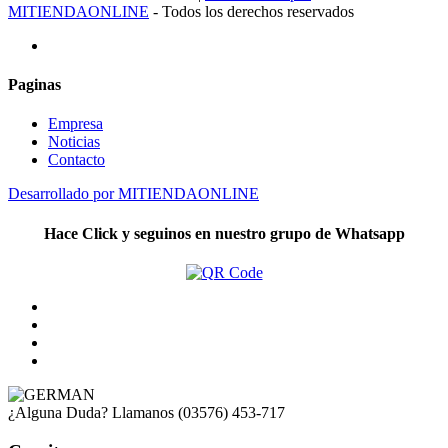
MITIENDAONLINE
- Todos los derechos reservados
Paginas
Empresa
Noticias
Contacto
Desarrollado por MITIENDAONLINE
Hace Click y seguinos en nuestro grupo de Whatsapp
¿Alguna Duda? Llamanos
(03576) 453-717