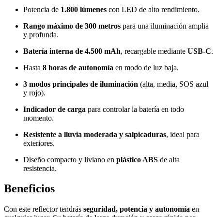
Potencia de
1.800 lúmenes
con LED de alto rendimiento.
Rango máximo de 300 metros
para una iluminación amplia
y profunda.
Batería interna de 4.500 mAh
, recargable mediante
USB-C
.
Hasta
8 horas de autonomía
en modo de luz baja.
3 modos principales de iluminación
(alta, media, SOS azul
y rojo).
Indicador de carga
para controlar la batería en todo
momento.
Resistente a lluvia moderada y salpicaduras
, ideal para
exteriores.
Diseño compacto y liviano en
plástico ABS
de alta
resistencia.
Beneficios
Con este reflector tendrás
seguridad, potencia y autonomía
en