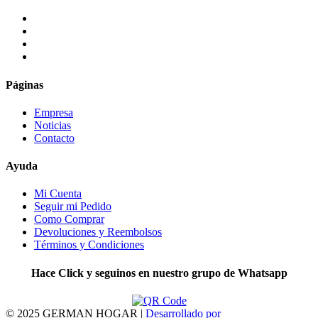
Páginas
Empresa
Noticias
Contacto
Ayuda
Mi Cuenta
Seguir mi Pedido
Como Comprar
Devoluciones y Reembolsos
Términos y Condiciones
Hace Click y seguinos en nuestro grupo de Whatsapp
© 2025 GERMAN HOGAR |
Desarrollado por