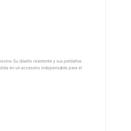
scina. Su diseño resistente y sus peldaños
ndola en un accesorio indispensable para el