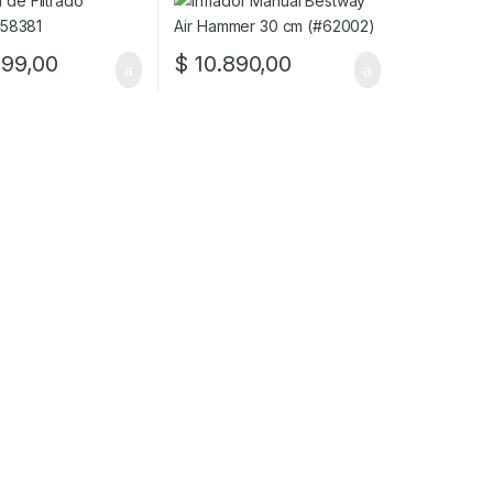
99,00
$
10.890,00