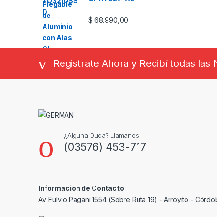
$
68.990,00
Registrate Ahora y Recibí todas la
¿Alguna Duda? Llamanos
(03576) 453-717
Información de Contacto
Av. Fulvio Pagani 1554 (Sobre Ruta 19) - Arroyito - Córdo