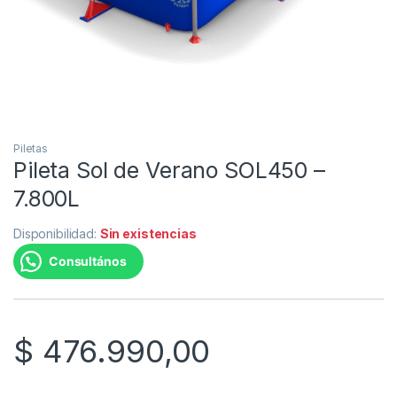
Piletas
Pileta Sol de Verano SOL450 –
7.800L
Disponibilidad:
Sin existencias
Consultános
$
476.990,00