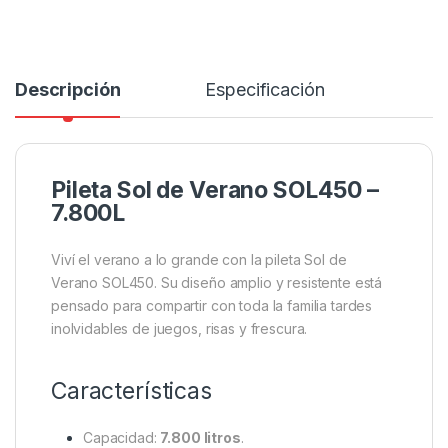
Descripción
Especificación
Pileta Sol de Verano SOL450 –
7.800L
Viví el verano a lo grande con la pileta Sol de
Verano SOL450. Su diseño amplio y resistente está
pensado para compartir con toda la familia tardes
inolvidables de juegos, risas y frescura.
Características
Capacidad:
7.800 litros
.