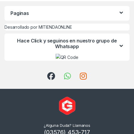
Paginas
Desarrollado por MITIENDAONLINE
Hace Click y seguinos en nuestro grupo de
Whatsapp
¿Alguna Duda? Llamanos
(03576) 453-717