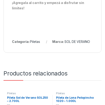
¡Agregala al carrito y empezá a disfrutar sin
límites!
Categoría:
Piletas
Marca:
SOL DE VERANO
Productos relacionados
Piletas
Piletas
Pileta Sol de Verano SOL250
Pileta de Lona Pelopincho
– 2.700L
1020 – 1.000L