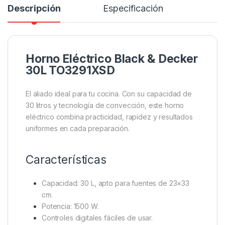
Descripción
Especificación
Horno Eléctrico Black & Decker
30L TO3291XSD
El aliado ideal para tu cocina. Con su capacidad de
30 litros y tecnología de convección, este horno
eléctrico combina practicidad, rapidez y resultados
uniformes en cada preparación.
Características
Capacidad: 30 L, apto para fuentes de 23×33
cm.
Potencia: 1500 W.
Controles digitales fáciles de usar.