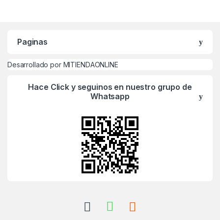
Paginas
Desarrollado por MITIENDAONLINE
Hace Click y seguinos en nuestro grupo de
Whatsapp