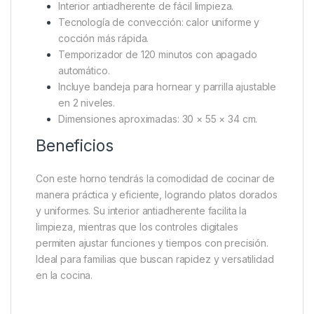
Interior antiadherente de fácil limpieza.
Tecnología de convección: calor uniforme y
cocción más rápida.
Temporizador de 120 minutos con apagado
automático.
Incluye bandeja para hornear y parrilla ajustable
en 2 niveles.
Dimensiones aproximadas: 30 × 55 × 34 cm.
Beneficios
Con este horno tendrás la comodidad de cocinar de
manera práctica y eficiente, logrando platos dorados
y uniformes. Su interior antiadherente facilita la
limpieza, mientras que los controles digitales
permiten ajustar funciones y tiempos con precisión.
Ideal para familias que buscan rapidez y versatilidad
en la cocina.