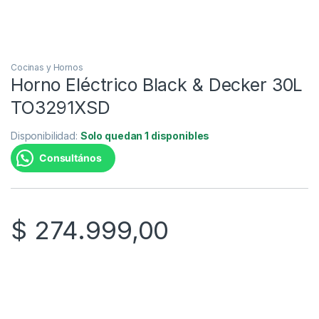
Cocinas y Hornos
Horno Eléctrico Black & Decker 30L
TO3291XSD
Disponibilidad:
Solo quedan 1 disponibles
Consultános
$
274.999,00