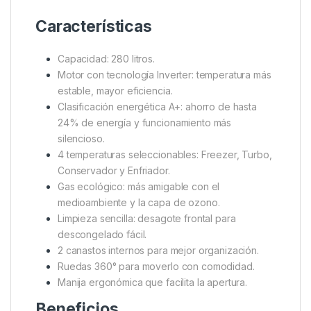
Características
Capacidad: 280 litros.
Motor con tecnología Inverter: temperatura más
estable, mayor eficiencia.
Clasificación energética A+: ahorro de hasta
24% de energía y funcionamiento más
silencioso.
4 temperaturas seleccionables: Freezer, Turbo,
Conservador y Enfriador.
Gas ecológico: más amigable con el
medioambiente y la capa de ozono.
Limpieza sencilla: desagote frontal para
descongelado fácil.
2 canastos internos para mejor organización.
Ruedas 360° para moverlo con comodidad.
Manija ergonómica que facilita la apertura.
Beneficios