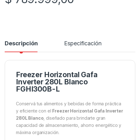
Descripción
Especificación
Freezer Horizontal Gafa
Inverter 280L Blanco
FGHI300B-L
Conservá tus alimentos y bebidas de forma práctica
y eficiente con el
Freezer Horizontal Gafa Inverter
280L Blanco
, diseñado para brindarte gran
capacidad de almacenamiento, ahorro energético y
máxima organización.