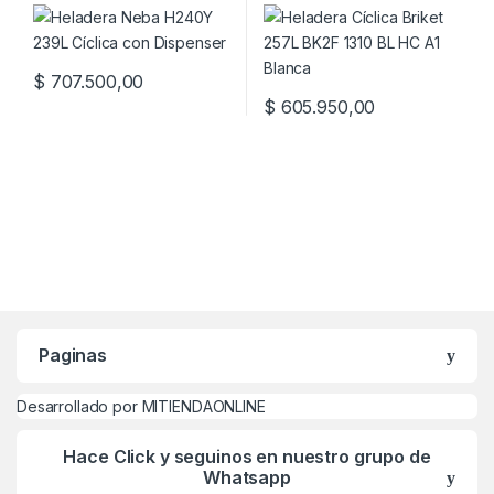
$
707.500,00
$
605.950,00
Paginas
Desarrollado por MITIENDAONLINE
Hace Click y seguinos en nuestro grupo de
Whatsapp