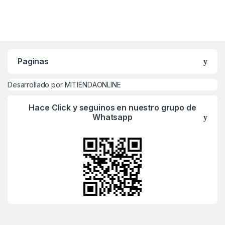
Paginas
Desarrollado por MITIENDAONLINE
Hace Click y seguinos en nuestro grupo de
Whatsapp