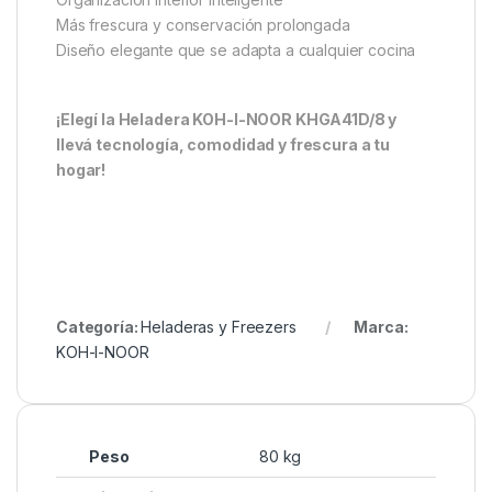
Más frescura y conservación prolongada
Diseño elegante que se adapta a cualquier cocina
¡Elegí la Heladera KOH-I-NOOR KHGA41D/8 y
llevá tecnología, comodidad y frescura a tu
hogar!
Categoría:
Heladeras y Freezers
Marca:
KOH-I-NOOR
Peso
80 kg