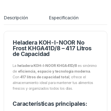
Descripción
Especificación
Heladera KOH-I-NOOR No
Frost KHGA41D/8 – 417 Litros
de Capacidad
La
heladera KOH-I-NOOR KHGA41D/8
es sinónimo
de
eficiencia, espacio y tecnología moderna
.
Con
417 litros de capacidad total
, ofrece el
almacenamiento ideal para mantener tus alimentos
frescos y organizados todos los días.
Características principales: