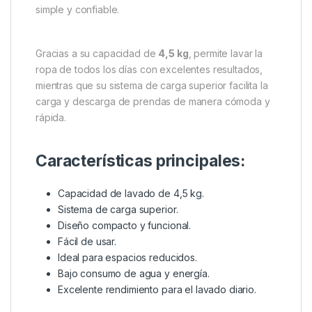
simple y confiable.
Gracias a su capacidad de
4,5 kg
, permite lavar la
ropa de todos los días con excelentes resultados,
mientras que su sistema de carga superior facilita la
carga y descarga de prendas de manera cómoda y
rápida.
Características principales:
Capacidad de lavado de 4,5 kg.
Sistema de carga superior.
Diseño compacto y funcional.
Fácil de usar.
Ideal para espacios reducidos.
Bajo consumo de agua y energía.
Excelente rendimiento para el lavado diario.