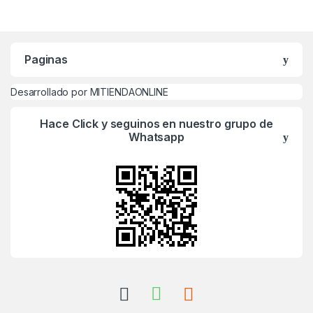
Paginas
Desarrollado por MITIENDAONLINE
Hace Click y seguinos en nuestro grupo de
Whatsapp