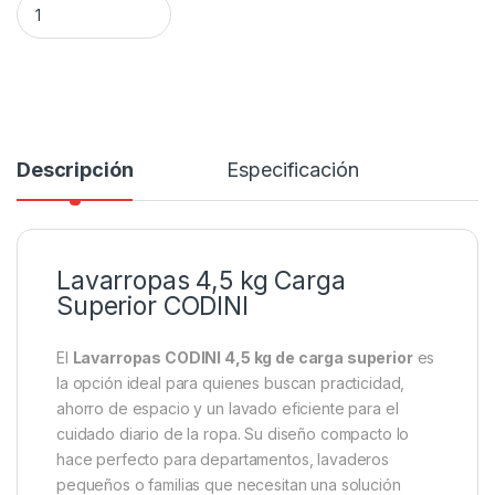
Descripción
Especificación
Lavarropas 4,5 kg Carga
Superior CODINI
El
Lavarropas CODINI 4,5 kg de carga superior
es
la opción ideal para quienes buscan practicidad,
ahorro de espacio y un lavado eficiente para el
cuidado diario de la ropa. Su diseño compacto lo
hace perfecto para departamentos, lavaderos
pequeños o familias que necesitan una solución