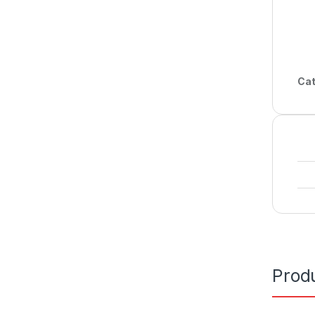
Cat
Prod