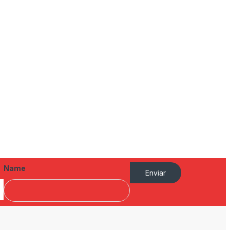
Name
Enviar