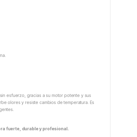
na.
 sin esfuerzo, gracias a su motor potente y sus
rbe olores y resiste cambios de temperatura. Es
gentes.
ra fuerte, durable y profesional.