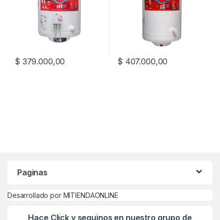
$
379.000,00
$
407.000,00
Paginas
Desarrollado por MITIENDAONLINE
Hace Click y seguinos en nuestro grupo de