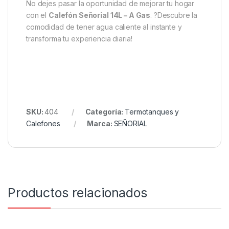
No dejes pasar la oportunidad de mejorar tu hogar
con el
Calefón Señorial 14L – A Gas
. ?Descubre la
comodidad de tener agua caliente al instante y
transforma tu experiencia diaria!
SKU:
404
Categoría:
Termotanques y
Calefones
Marca:
SEÑORIAL
Productos relacionados