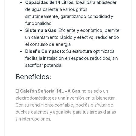
Capacidad de 14 Litros
: Ideal para abastecer
de agua caliente a varios grifos
simultáneamente, garantizando comodidad y
funcionalidad.
Sistema a Gas
: Eficiente y económico, permite
un calentamiento rápido y efectivo, reduciendo
el consumo de energía.
Diseño Compacto
: Su estructura optimizada
facilita la instalación en espacios reducidos, sin
sacrificar potencia.
Beneficios:
El
Calefón Señorial 14L – A Gas
no es solo un
electrodoméstico; es una inversión en tu bienestar.
Con su rendimiento confiable, podrás disfrutar de
duchas calientes y agua lista para tus tareas diarias
sin interrupciones.