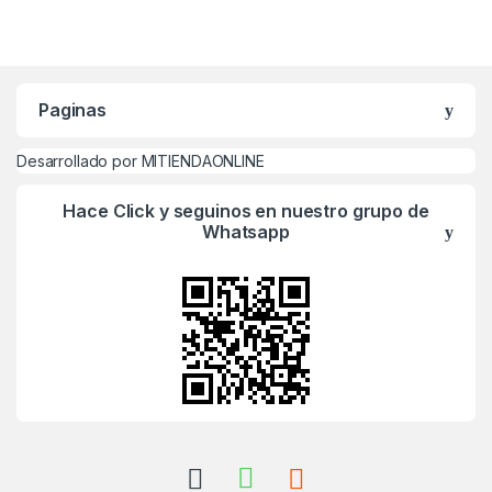
Paginas
Desarrollado por MITIENDAONLINE
Hace Click y seguinos en nuestro grupo de
Whatsapp