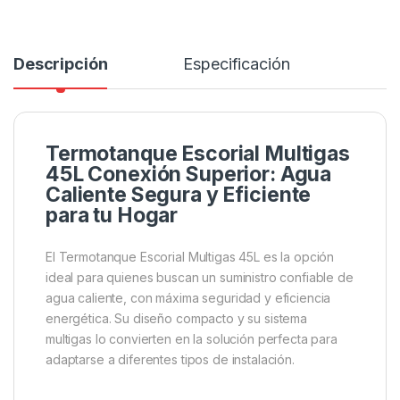
Descripción
Especificación
Termotanque Escorial Multigas
45L Conexión Superior: Agua
Caliente Segura y Eficiente
para tu Hogar
El Termotanque Escorial Multigas 45L es la opción
ideal para quienes buscan un suministro confiable de
agua caliente, con máxima seguridad y eficiencia
energética. Su diseño compacto y su sistema
multigas lo convierten en la solución perfecta para
adaptarse a diferentes tipos de instalación.