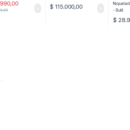
990,00
$
115.000,00
0,00
$
28.9