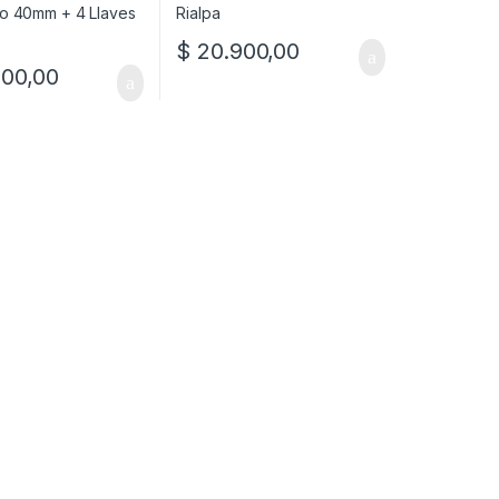
$
20.900,00
00,00