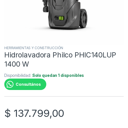
HERRAMIENTAS Y CONSTRUCCIÓN
Hidrolavadora Philco PHIC140LUP
1400 W
Disponibilidad:
Solo quedan 1 disponibles
Consultános
$
137.799,00