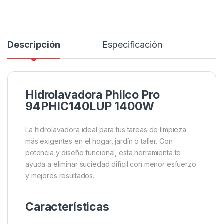
Descripción
Especificación
Hidrolavadora Philco Pro
94PHIC140LUP 1400W
La hidrolavadora ideal para tus tareas de limpieza
más exigentes en el hogar, jardín o taller. Con
potencia y diseño funcional, esta herramienta te
ayuda a eliminar suciedad difícil con menor esfuerzo
y mejores resultados.
Características