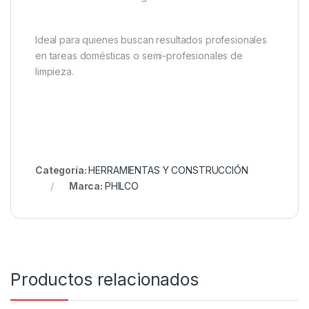
Ideal para quienes buscan resultados profesionales
en tareas domésticas o semi-profesionales de
limpieza.
Categoría:
HERRAMIENTAS Y CONSTRUCCIÓN
Marca:
PHILCO
Productos relacionados