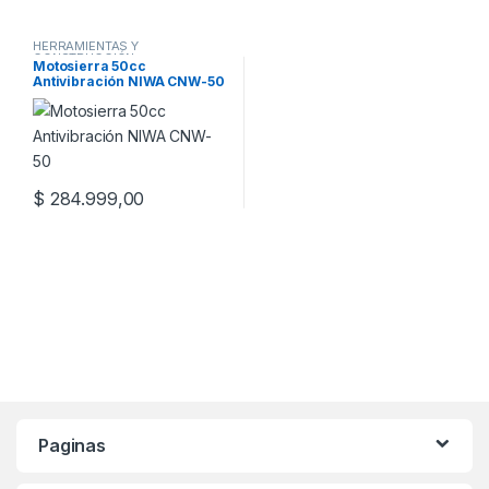
HERRAMIENTAS Y
CONSTRUCCIÓN
Motosierra 50cc
Antivibración NIWA CNW-50
$
284.999,00
Paginas