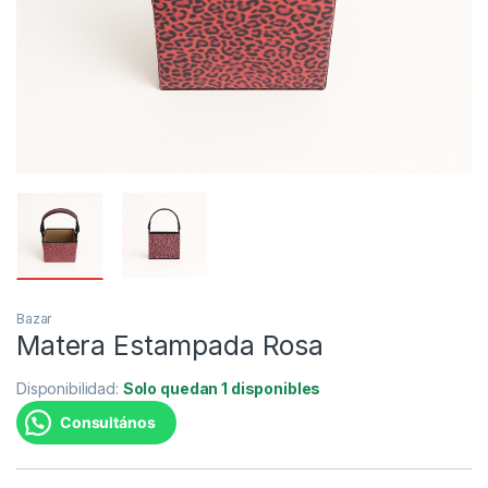
Bazar
Matera Estampada Rosa
Disponibilidad:
Solo quedan 1 disponibles
Consultános