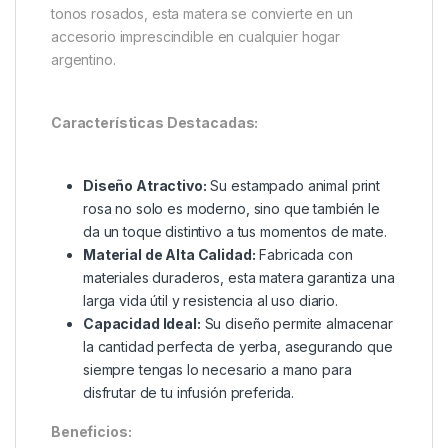
tonos rosados, esta matera se convierte en un
accesorio imprescindible en cualquier hogar
argentino.
Características Destacadas:
Diseño Atractivo:
Su estampado animal print
rosa no solo es moderno, sino que también le
da un toque distintivo a tus momentos de mate.
Material de Alta Calidad:
Fabricada con
materiales duraderos, esta matera garantiza una
larga vida útil y resistencia al uso diario.
Capacidad Ideal:
Su diseño permite almacenar
la cantidad perfecta de yerba, asegurando que
siempre tengas lo necesario a mano para
disfrutar de tu infusión preferida.
Beneficios: