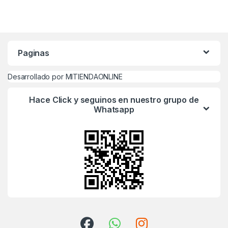
Paginas
Desarrollado por MITIENDAONLINE
Hace Click y seguinos en nuestro grupo de
Whatsapp