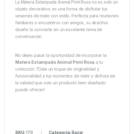
La Matera Estampada Animal Print Rosa no es solo un
objeto decorativo; es una forma de disfrutar tus
sesiones de mate con estilo. Perfecta para reuniones
familiares o encuentros con amigos, su atractivo
diseño la convierte en un excelente tema de
conversación.
No dejes pasar la oportunidad de incorporar la
Matera Estampada Animal Print Rosa
a tu
colección. ?Dale un toque de originalidad y
funcionalidad a tus momentos de mate y disfruta de
la calidad que solo un producto bien diseñado
puede ofrecer!
SKU:
179
Categoría:
Bazar