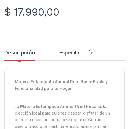
$
17.990,00
Descripción
Especificación
Matera Estampada Animal Print Rosa: Estilo y
Funcionalidad para tu Hogar
La
Matera Estampada Animal Print Rosa
es la
elección ideal para quienes desean disfrutar de un
buen mate con un toque de elegancia. Con un
diseño único que combina el estilo animal print en