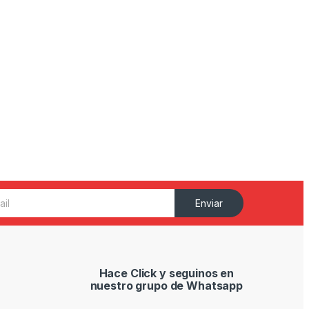
Enviar
Hace Click y seguinos en
nuestro grupo de Whatsapp