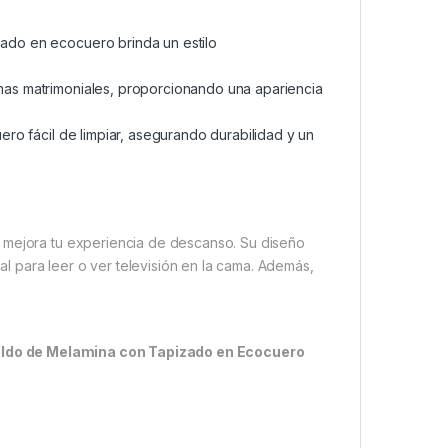
ado en ecocuero brinda un estilo
mas matrimoniales, proporcionando una apariencia
ero fácil de limpiar, asegurando durabilidad y un
n mejora tu experiencia de descanso. Su diseño
 para leer o ver televisión en la cama. Además,
ldo de Melamina con Tapizado en Ecocuero