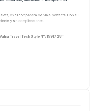
aleta; es tu compañera de viaje perfecta. Con su
ciente y sin complicaciones.
Valija Travel Tech Style N°: 15917 28″
.