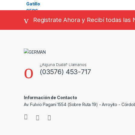
Registrate Ahora y Recibí todas la
¿Alguna Duda? Llamanos
(03576) 453-717
Información de Contacto
Av. Fulvio Pagani 1554 (Sobre Ruta 19) - Arroyito - Córdo