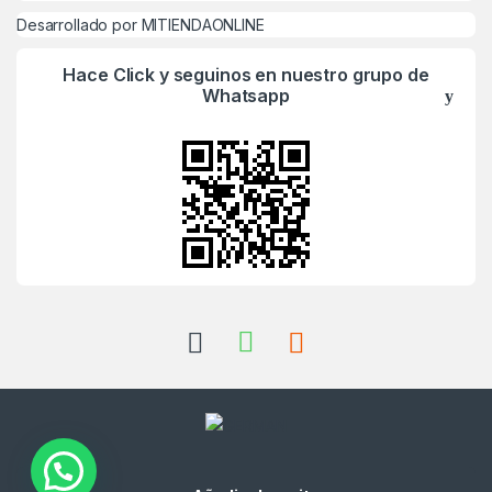
Desarrollado por MITIENDAONLINE
Hace Click y seguinos en nuestro grupo de
Whatsapp
¿Alguna Duda? Llamanos