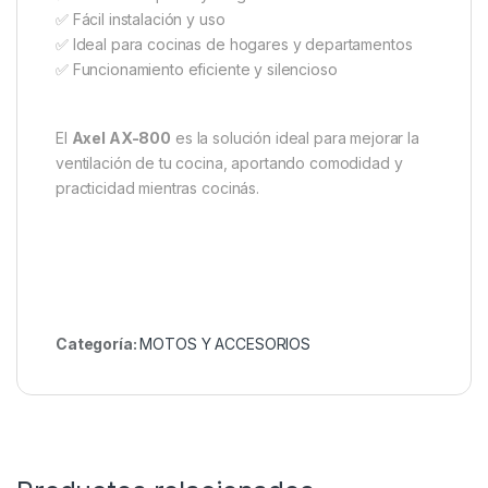
✅ Fácil instalación y uso
✅ Ideal para cocinas de hogares y departamentos
✅ Funcionamiento eficiente y silencioso
El
Axel AX-800
es la solución ideal para mejorar la
ventilación de tu cocina, aportando comodidad y
practicidad mientras cocinás.
Categoría:
MOTOS Y ACCESORIOS