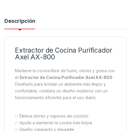
Descripción
Extractor de Cocina Purificador
Axel AX-800
Mantené tu cocina libre de humo, olores y grasa con
el
Extractor de Cocina Purificador Axel AX-800
.
Diseñado para brindar un ambiente más limpio y
confortable, combina un diseño moderno con un
funcionamiento eficiente para el uso diario.
✅ Elimina olores y vapores de cocción
✅ Ayuda a mantener la cocina más limpia
✅ Diseño compacto y elegante