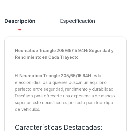
Descripción
Especificación
Neumático Triangle 205/65/15 94H: Seguridad y
Rendimiento en Cada Trayecto
El
Neumático Triangle 205/65/15 94H
es la
elección ideal para quienes buscan un equilibrio
perfecto entre seguridad, rendimiento y durabilidad.
Diseñado para ofrecerte una experiencia de manejo
superior, este neumático es perfecto para todo tipo
de vehículos.
Características Destacadas: