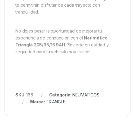
te permitirán disfrutar de cada trayecto con
tranquilidad.
No dejes pasar la oportunidad de mejorar tu
experiencia de conducción con el
Neumático
Triangle 205/65/15 94H
. ?Invierte en calidad y
seguridad para tu vehículo hoy mismo!
SKU:
166
Categoría:
NEUMÁTICOS
Marca:
TRIANGLE