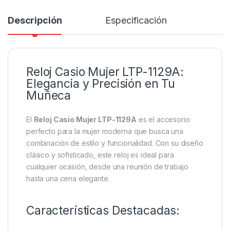
Descripción
Especificación
Reloj Casio Mujer LTP-1129A:
Elegancia y Precisión en Tu
Muñeca
El
Reloj Casio Mujer LTP-1129A
es el accesorio
perfecto para la mujer moderna que busca una
combinación de estilo y funcionalidad. Con su diseño
clásico y sofisticado, este reloj es ideal para
cualquier ocasión, desde una reunión de trabajo
hasta una cena elegante.
Características Destacadas: