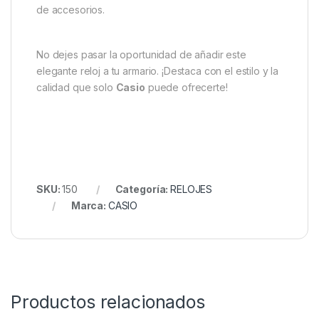
de accesorios.
No dejes pasar la oportunidad de añadir este
elegante reloj a tu armario. ¡Destaca con el estilo y la
calidad que solo
Casio
puede ofrecerte!
SKU:
150
Categoría:
RELOJES
Marca:
CASIO
Productos relacionados