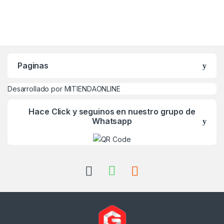
Paginas
Desarrollado por MITIENDAONLINE
Hace Click y seguinos en nuestro grupo de
Whatsapp