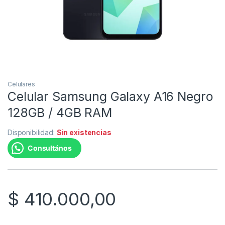
Celulares
Celular Samsung Galaxy A16 Negro
128GB / 4GB RAM
Disponibilidad:
Sin existencias
Consultános
$
410.000,00