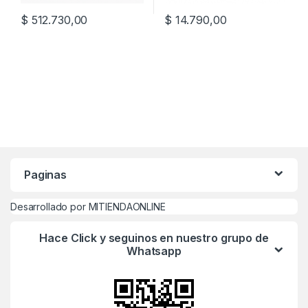
$
512.730,00
$
14.790,00
Paginas
Desarrollado por MITIENDAONLINE
Hace Click y seguinos en nuestro grupo de
Whatsapp