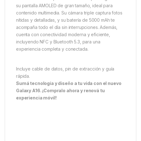
su pantalla AMOLED de gran tamaño, ideal para
contenido multimedia. Su cámara triple captura fotos
nítidas y detalladas, y su batería de 5000 mAh te
acompaña todo el día sin interrupciones. Además,
cuenta con conectividad moderna y eficiente,
incluyendo NFC y Bluetooth 5.3, para una
experiencia completa y conectada.
Incluye cable de datos, pin de extracción y guía
rápida.
Sumá tecnología y diseño a tu vida con el nuevo
Galaxy A16. ¡Compralo ahora y renová tu
experiencia móvil!