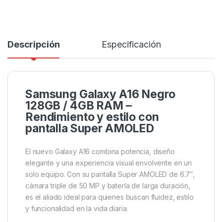
Descripción
Especificación
Samsung Galaxy A16 Negro
128GB / 4GB RAM –
Rendimiento y estilo con
pantalla Super AMOLED
El nuevo Galaxy A16 combina potencia, diseño
elegante y una experiencia visual envolvente en un
solo equipo. Con su pantalla Super AMOLED de 6.7″,
cámara triple de 50 MP y batería de larga duración,
es el aliado ideal para quienes buscan fluidez, estilo
y funcionalidad en la vida diaria.