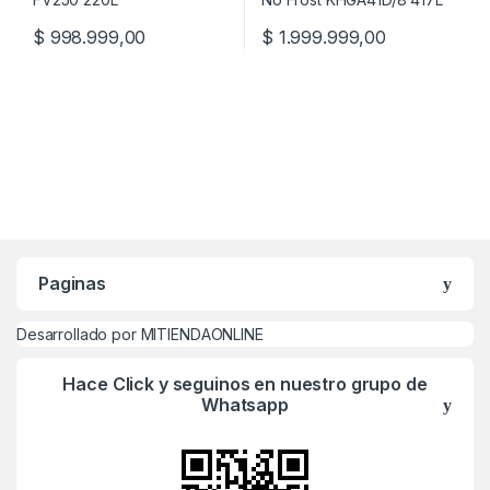
$
998.999,00
$
1.999.999,00
Paginas
Desarrollado por MITIENDAONLINE
Hace Click y seguinos en nuestro grupo de
Whatsapp