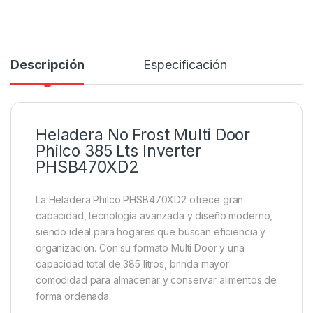
Descripción
Especificación
Heladera No Frost Multi Door
Philco 385 Lts Inverter
PHSB470XD2
La Heladera Philco PHSB470XD2 ofrece gran
capacidad, tecnología avanzada y diseño moderno,
siendo ideal para hogares que buscan eficiencia y
organización. Con su formato Multi Door y una
capacidad total de 385 litros, brinda mayor
comodidad para almacenar y conservar alimentos de
forma ordenada.