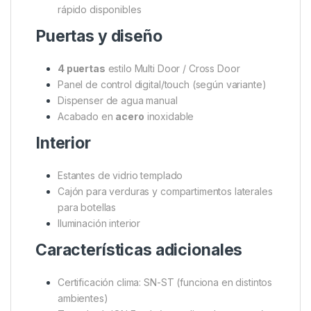
rápido disponibles
Puertas y diseño
4 puertas
estilo Multi Door / Cross Door
Panel de control digital/touch (según variante)
Dispenser de agua manual
Acabado en
acero
inoxidable
Interior
Estantes de vidrio templado
Cajón para verduras y compartimentos laterales
para botellas
Iluminación interior
Características adicionales
Certificación clima: SN-ST (funciona en distintos
ambientes)