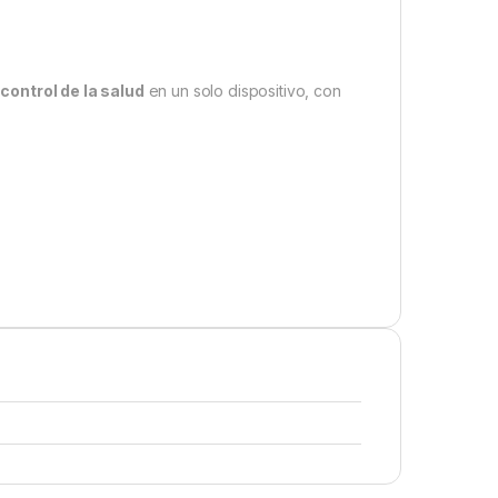
 control de la salud
en un solo dispositivo, con