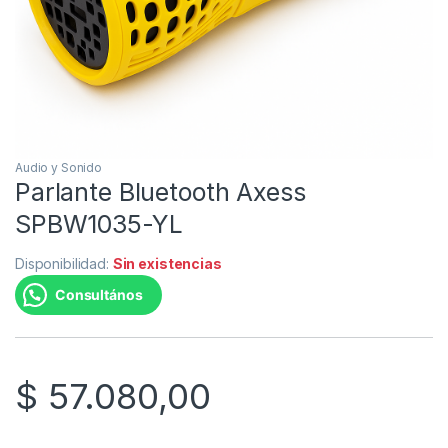
Audio y Sonido
Parlante Bluetooth Axess
SPBW1035-YL
Disponibilidad:
Sin existencias
Consultános
$
57.080,00