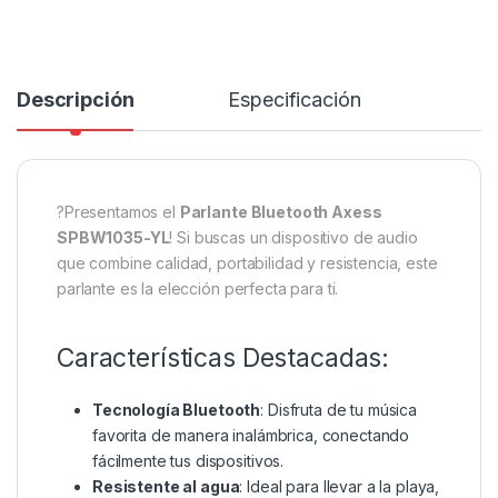
Descripción
Especificación
?Presentamos el
Parlante Bluetooth Axess
SPBW1035-YL
! Si buscas un dispositivo de audio
que combine calidad, portabilidad y resistencia, este
parlante es la elección perfecta para ti.
Características Destacadas:
Tecnología Bluetooth
: Disfruta de tu música
favorita de manera inalámbrica, conectando
fácilmente tus dispositivos.
Resistente al agua
: Ideal para llevar a la playa,