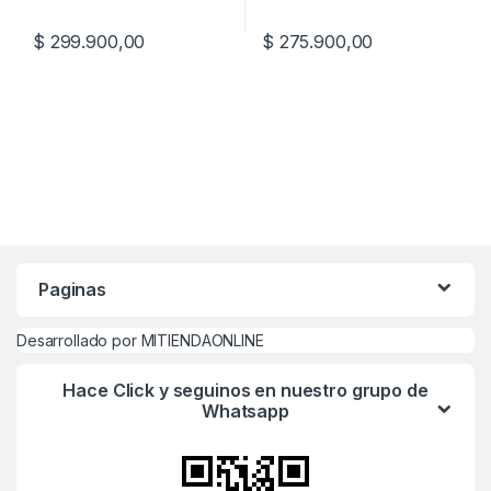
$
299.900,00
$
275.900,00
Paginas
Desarrollado por MITIENDAONLINE
Hace Click y seguinos en nuestro grupo de
Whatsapp